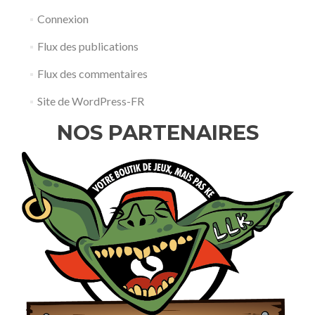
Connexion
Flux des publications
Flux des commentaires
Site de WordPress-FR
NOS PARTENAIRES