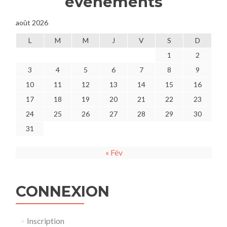
événements
août 2026
L
M
M
J
V
S
D
1
2
3
4
5
6
7
8
9
10
11
12
13
14
15
16
17
18
19
20
21
22
23
24
25
26
27
28
29
30
31
« Fév
CONNEXION
Inscription