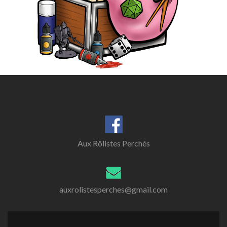
Aux Rôlistes Perchés
auxrolistesperches@gmail.com