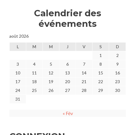
Calendrier des
événements
août 2026
L
M
M
J
V
S
D
1
2
3
4
5
6
7
8
9
10
11
12
13
14
15
16
17
18
19
20
21
22
23
24
25
26
27
28
29
30
31
« Fév