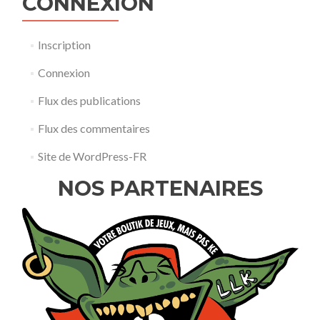
CONNEXION
Inscription
Connexion
Flux des publications
Flux des commentaires
Site de WordPress-FR
NOS PARTENAIRES