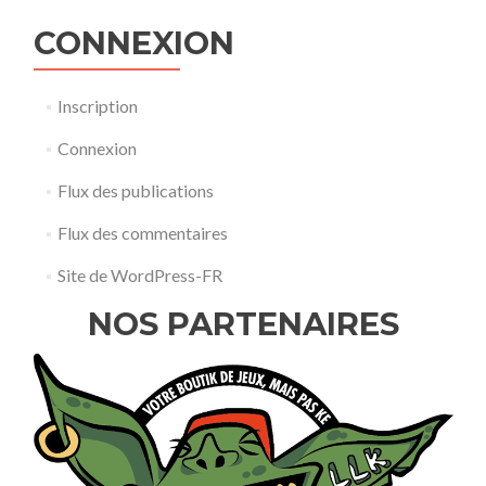
CONNEXION
Inscription
Connexion
Flux des publications
Flux des commentaires
Site de WordPress-FR
NOS PARTENAIRES