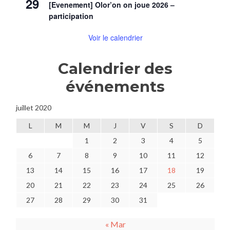
29
[Evenement] Olor’on on joue 2026 –
participation
Voir le calendrier
Calendrier des
événements
juillet 2020
L
M
M
J
V
S
D
1
2
3
4
5
6
7
8
9
10
11
12
13
14
15
16
17
18
19
20
21
22
23
24
25
26
27
28
29
30
31
« Mar