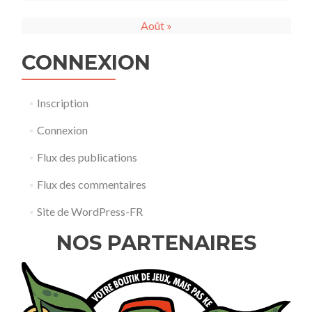
Août »
CONNEXION
Inscription
Connexion
Flux des publications
Flux des commentaires
Site de WordPress-FR
NOS PARTENAIRES