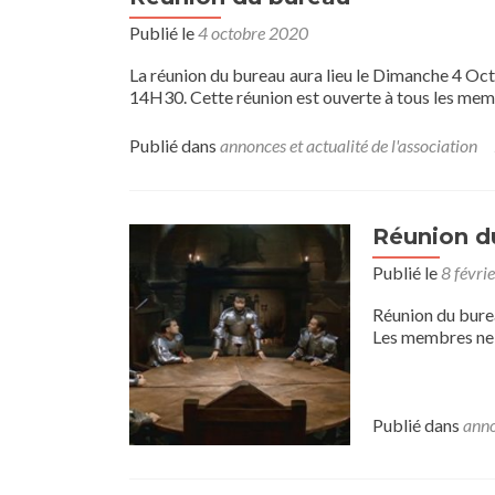
Publié le
4 octobre 2020
La réunion du bureau aura lieu le Dimanche 4 Oct
14H30. Cette réunion est ouverte à tous les me
Publié dans
annonces et actualité de l'association
Réunion du
Publié le
8 févri
Réunion du burea
Les membres ne f
Publié dans
anno