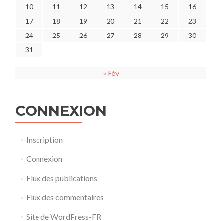
10
11
12
13
14
15
16
17
18
19
20
21
22
23
24
25
26
27
28
29
30
31
« Fév
CONNEXION
Inscription
Connexion
Flux des publications
Flux des commentaires
Site de WordPress-FR