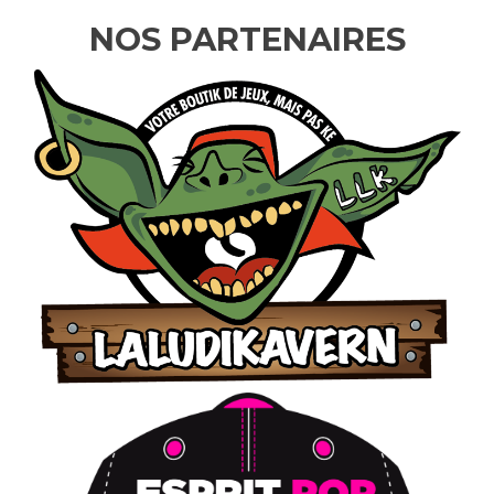
NOS PARTENAIRES