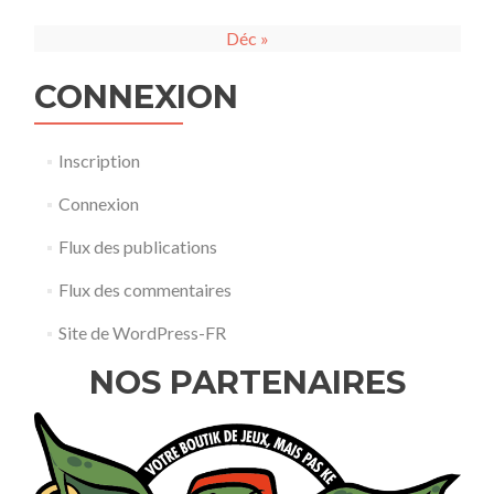
Déc »
CONNEXION
Inscription
Connexion
Flux des publications
Flux des commentaires
Site de WordPress-FR
NOS PARTENAIRES