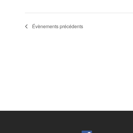
Évènements
précédents