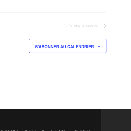
ÉVÈNEMENTS
SUIVANTS
S’ABONNER AU CALENDRIER