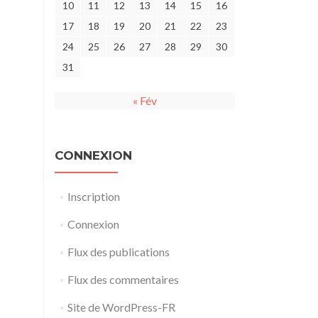
10
11
12
13
14
15
16
17
18
19
20
21
22
23
24
25
26
27
28
29
30
31
« Fév
CONNEXION
Inscription
Connexion
Flux des publications
Flux des commentaires
Site de WordPress-FR