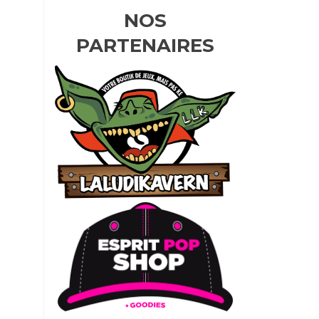
NOS
PARTENAIRES