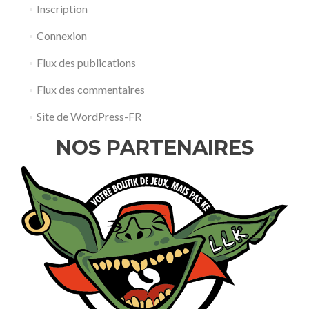
Inscription
Connexion
Flux des publications
Flux des commentaires
Site de WordPress-FR
NOS PARTENAIRES