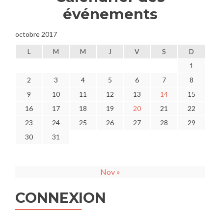
événements
octobre 2017
L
M
M
J
V
S
D
1
2
3
4
5
6
7
8
9
10
11
12
13
14
15
16
17
18
19
20
21
22
23
24
25
26
27
28
29
30
31
Nov »
CONNEXION