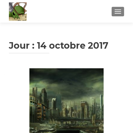
AFFICH
Jour :
14 octobre 2017