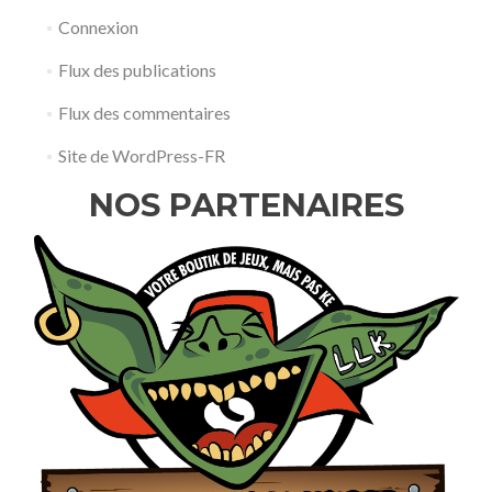
Connexion
Flux des publications
Flux des commentaires
Site de WordPress-FR
NOS PARTENAIRES