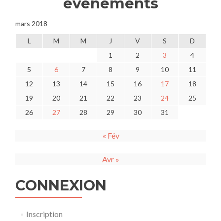
événements
mars 2018
L
M
M
J
V
S
D
1
2
3
4
5
6
7
8
9
10
11
12
13
14
15
16
17
18
19
20
21
22
23
24
25
26
27
28
29
30
31
« Fév
Avr »
CONNEXION
Inscription