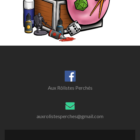
Aux Rôlistes Perchés
auxrolistesperches@gmail.com