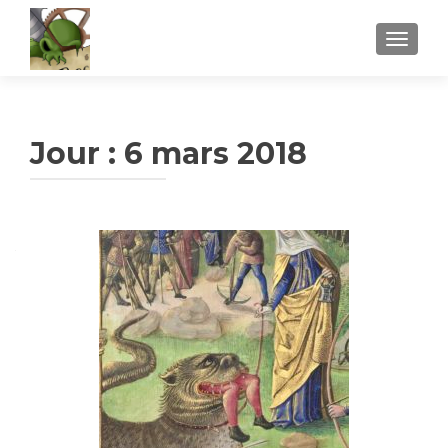
AFFICH
Jour :
6 mars 2018