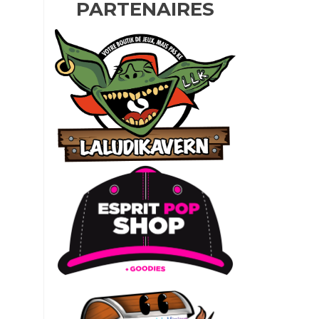
PARTENAIRES