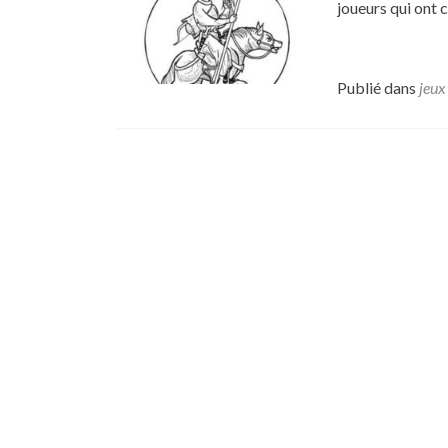
joueurs qui ont 
Publié dans
jeux