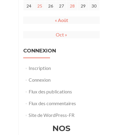
24
25
26
27
28
29
30
« Août
Oct »
CONNEXION
Inscription
Connexion
Flux des publications
Flux des commentaires
Site de WordPress-FR
NOS