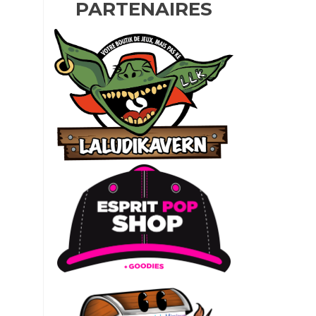
PARTENAIRES