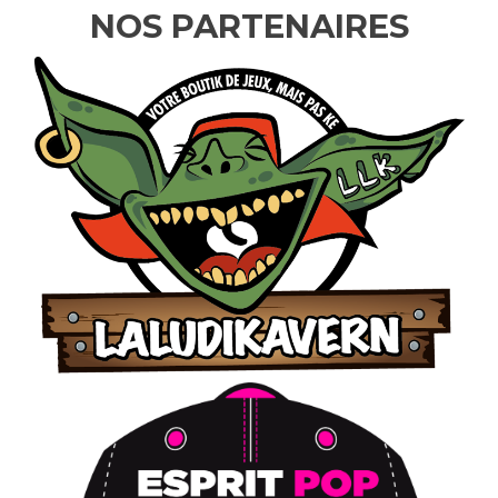
NOS PARTENAIRES