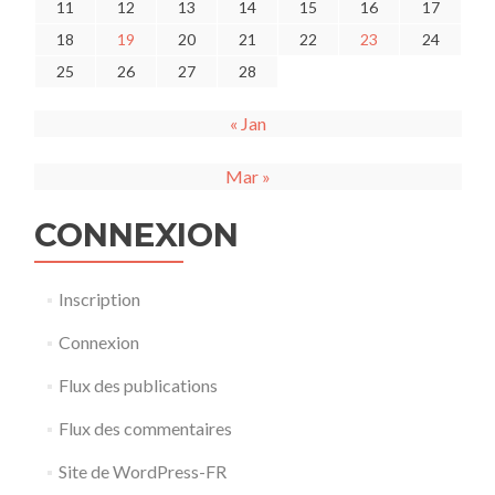
11
12
13
14
15
16
17
18
19
20
21
22
23
24
25
26
27
28
« Jan
Mar »
CONNEXION
Inscription
Connexion
Flux des publications
Flux des commentaires
Site de WordPress-FR