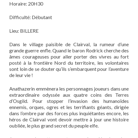
Horaire: 20H30
Difficulté: Débutant
Lieu: BILLERE
Dans le village paisible de Clairval, la rumeur d’une
grande guerre enfle. Quand le baron Rodrick cherche des
âmes courageuses pour aller porter des vivres au fort
posté à la frontière Nord du territoire, les volontaires
sont loin de se douter qu’ils s’embarquent pour l’aventure
de leur vie !
Anathazerin emmènera les personnages joueurs dans une
extraordinaire odyssée aux quatre coins des Terres
d’Osgild. Pour stopper l’invasion des humanoïdes
ennemis, orques, ogres et les terrifiants géants, dirigée
dans l’ombre par des forces plus inquiétantes encore, les
héros de Clairval vont devoir mettre à jour une histoire
oubliée, le plus grand secret du peuple elfe.