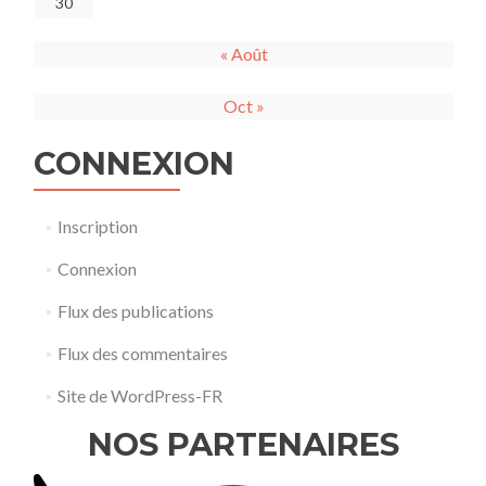
30
« Août
Oct »
CONNEXION
Inscription
Connexion
Flux des publications
Flux des commentaires
Site de WordPress-FR
NOS PARTENAIRES