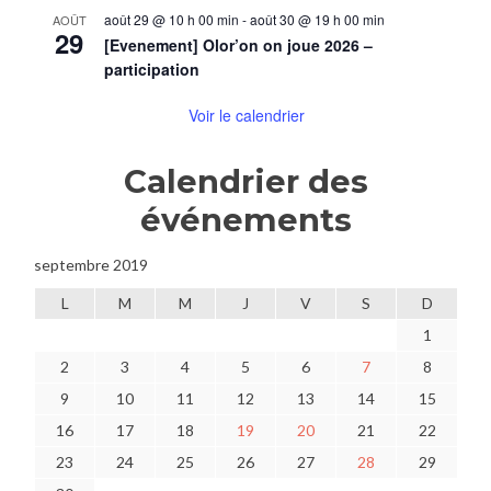
août 29 @ 10 h 00 min
-
août 30 @ 19 h 00 min
AOÛT
29
[Evenement] Olor’on on joue 2026 –
participation
Voir le calendrier
Calendrier des
événements
septembre 2019
L
M
M
J
V
S
D
1
2
3
4
5
6
7
8
9
10
11
12
13
14
15
16
17
18
19
20
21
22
23
24
25
26
27
28
29