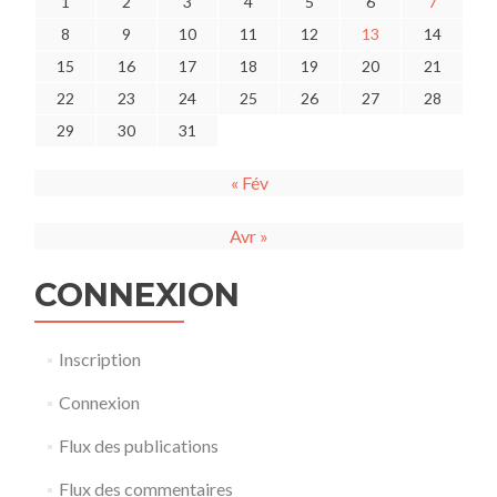
1
2
3
4
5
6
7
8
9
10
11
12
13
14
15
16
17
18
19
20
21
22
23
24
25
26
27
28
29
30
31
« Fév
Avr »
CONNEXION
Inscription
Connexion
Flux des publications
Flux des commentaires