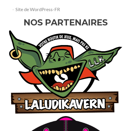
Site de WordPress-FR
NOS PARTENAIRES