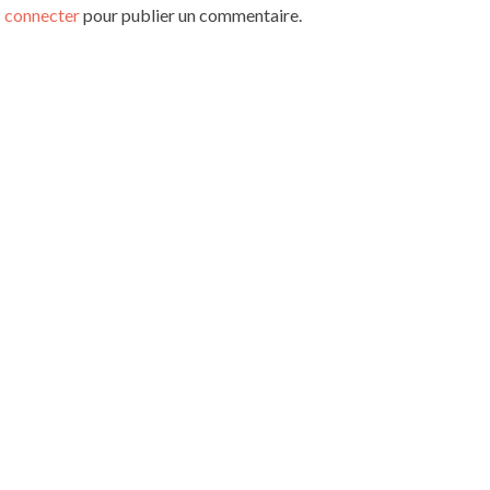
 connecter
pour publier un commentaire.