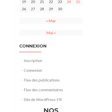
19
20
21
22
23
24
25
26
27
28
29
30
« Mar
Mai »
CONNEXION
Inscription
Connexion
Flux des publications
Flux des commentaires
Site de WordPress-FR
NOS