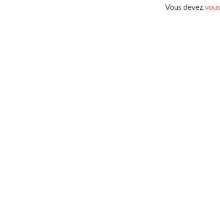
Vous devez
vous