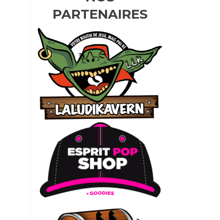
PARTENAIRES