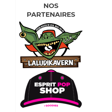
NOS
PARTENAIRES