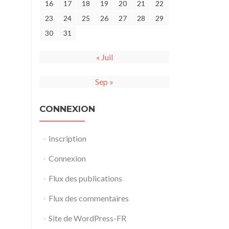
16
17
18
19
20
21
22
23
24
25
26
27
28
29
30
31
« Juil
Sep »
CONNEXION
Inscription
Connexion
Flux des publications
Flux des commentaires
Site de WordPress-FR