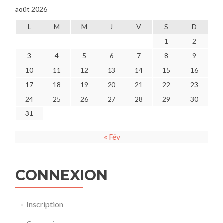
août 2026
L
M
M
J
V
S
D
1
2
3
4
5
6
7
8
9
10
11
12
13
14
15
16
17
18
19
20
21
22
23
24
25
26
27
28
29
30
31
« Fév
CONNEXION
Inscription