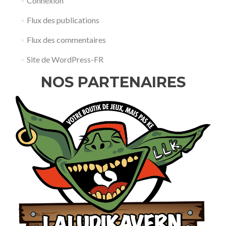
Connexion
Flux des publications
Flux des commentaires
Site de WordPress-FR
NOS PARTENAIRES