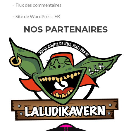
Flux des commentaires
Site de WordPress-FR
NOS PARTENAIRES