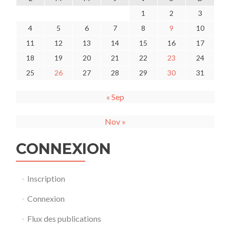
1
2
3
4
5
6
7
8
9
10
11
12
13
14
15
16
17
18
19
20
21
22
23
24
25
26
27
28
29
30
31
« Sep
Nov »
CONNEXION
Inscription
Connexion
Flux des publications