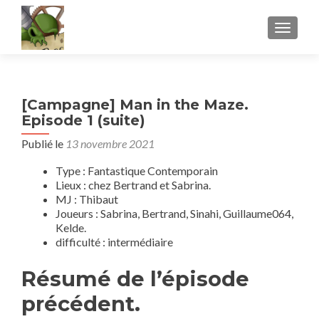
AFFICH
[Campagne] Man in the Maze.
Episode 1 (suite)
Publié le
13 novembre 2021
Type : Fantastique Contemporain
Lieux : chez Bertrand et Sabrina.
MJ : Thibaut
Joueurs : Sabrina, Bertrand, Sinahi, Guillaume064,
Kelde.
difficulté : intermédiaire
Résumé de l’épisode
précédent.