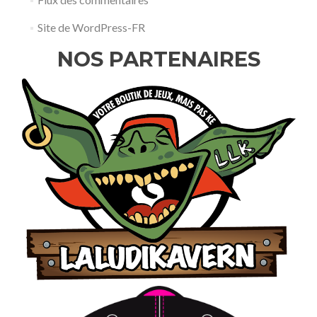
Site de WordPress-FR
NOS PARTENAIRES