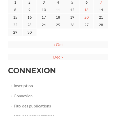
1
2
3
4
5
6
7
8
9
10
11
12
13
14
15
16
17
18
19
20
21
22
23
24
25
26
27
28
29
30
« Oct
Déc »
CONNEXION
Inscription
Connexion
Flux des publications
Flux des commentaires