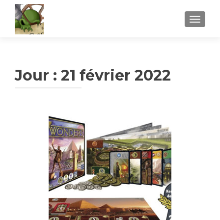
AFFICH
Jour :
21 février 2022