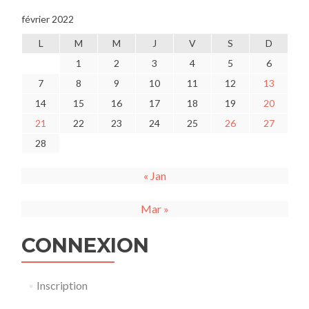
février 2022
L
M
M
J
V
S
D
1
2
3
4
5
6
7
8
9
10
11
12
13
14
15
16
17
18
19
20
21
22
23
24
25
26
27
28
« Jan
Mar »
CONNEXION
Inscription