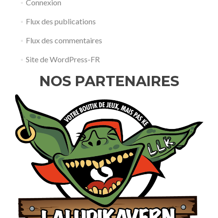
Connexion
Flux des publications
Flux des commentaires
Site de WordPress-FR
NOS PARTENAIRES