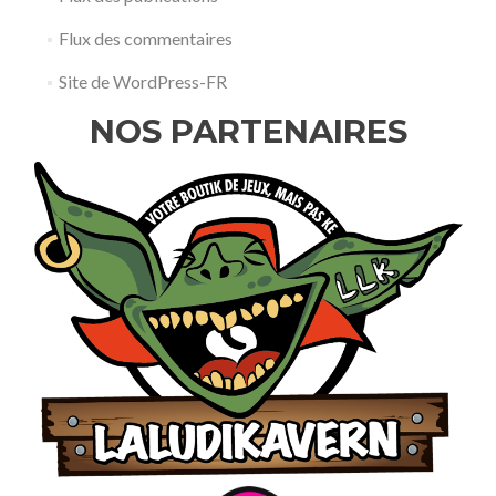
Flux des commentaires
Site de WordPress-FR
NOS PARTENAIRES