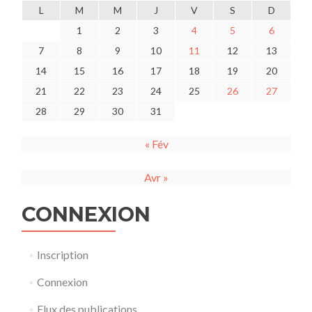
L
M
M
J
V
S
D
1
2
3
4
5
6
7
8
9
10
11
12
13
14
15
16
17
18
19
20
21
22
23
24
25
26
27
28
29
30
31
« Fév
Avr »
CONNEXION
Inscription
Connexion
Flux des publications