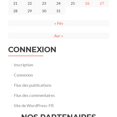
21
22
23
24
25
26
27
28
29
30
31
« Fév
Avr »
CONNEXION
Inscription
Connexion
Flux des publications
Flux des commentaires
Site de WordPress-FR