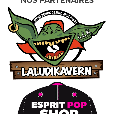
NOS PARTENAIRES