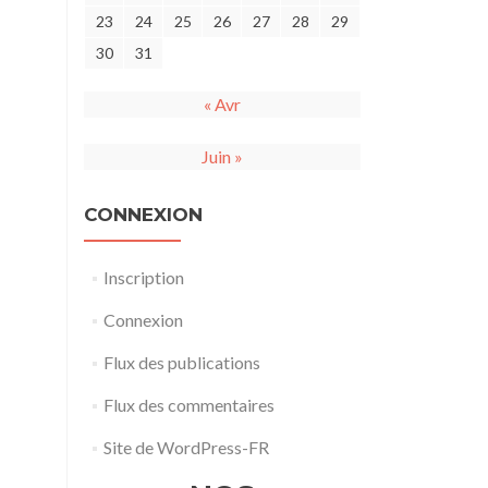
23
24
25
26
27
28
29
30
31
« Avr
Juin »
CONNEXION
Inscription
Connexion
Flux des publications
Flux des commentaires
Site de WordPress-FR