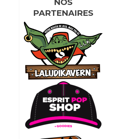
NOS
PARTENAIRES