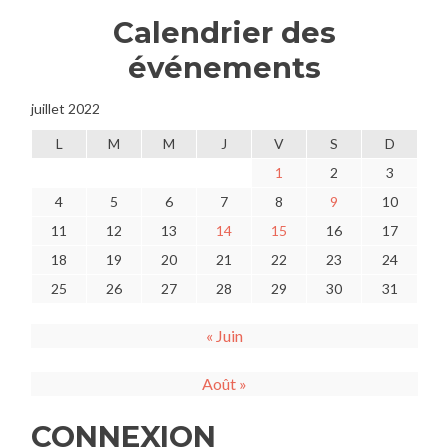
Calendrier des
événements
juillet 2022
L
M
M
J
V
S
D
1
2
3
4
5
6
7
8
9
10
11
12
13
14
15
16
17
18
19
20
21
22
23
24
25
26
27
28
29
30
31
« Juin
Août »
CONNEXION