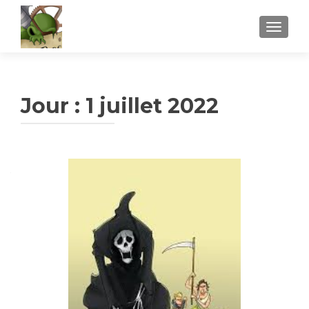
AFFICH
Jour :
1 juillet 2022