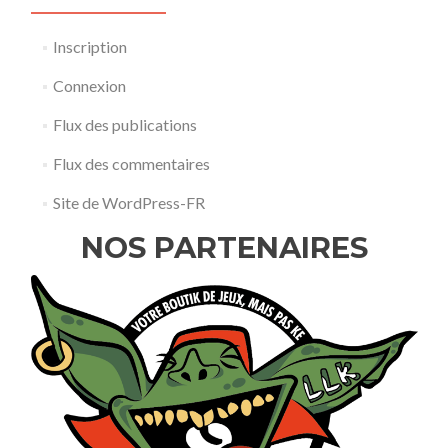
Inscription
Connexion
Flux des publications
Flux des commentaires
Site de WordPress-FR
NOS PARTENAIRES