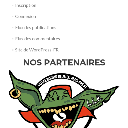
Inscription
Connexion
Flux des publications
Flux des commentaires
Site de WordPress-FR
NOS PARTENAIRES