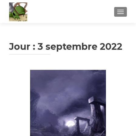
AFFICH
Jour :
3 septembre 2022