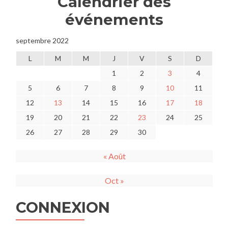
Calendrier des
événements
septembre 2022
L
M
M
J
V
S
D
1
2
3
4
5
6
7
8
9
10
11
12
13
14
15
16
17
18
19
20
21
22
23
24
25
26
27
28
29
30
« Août
Oct »
CONNEXION