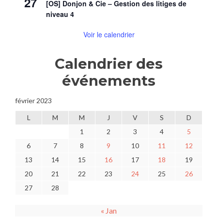
27
[OS] Donjon & Cie – Gestion des litiges de
niveau 4
Voir le calendrier
Calendrier des
événements
février 2023
L
M
M
J
V
S
D
1
2
3
4
5
6
7
8
9
10
11
12
13
14
15
16
17
18
19
20
21
22
23
24
25
26
27
28
« Jan