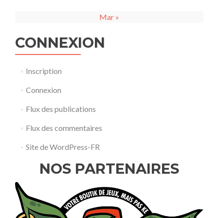
Mar »
CONNEXION
Inscription
Connexion
Flux des publications
Flux des commentaires
Site de WordPress-FR
NOS PARTENAIRES