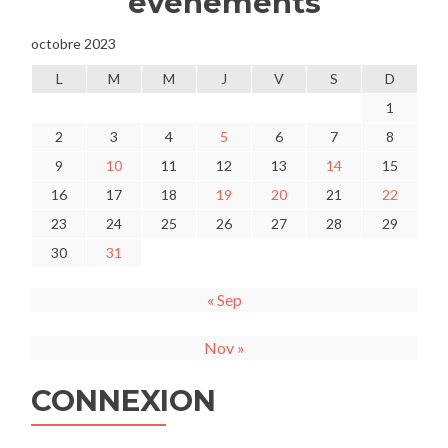
événements
octobre 2023
L
M
M
J
V
S
D
1
2
3
4
5
6
7
8
9
10
11
12
13
14
15
16
17
18
19
20
21
22
23
24
25
26
27
28
29
30
31
« Sep
Nov »
CONNEXION