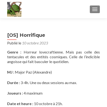
AFFICH
[OS] Horrifique
Publié le
10 octobre 2023
Genre :
Horreur lovecraftienne. Mais pas celle des
tentacules et des entités cosmiques. Celle de l’indicible
angoisse qui fait basculer le quotidien.
MJ :
Major Paz (Alexandre)
Durée :
3-4h. Une ou deux sessions au max.
Joueurs :
4 maximum
Date et heure :
10 octobre à 21h.