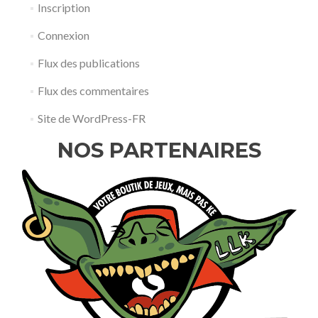
Inscription
Connexion
Flux des publications
Flux des commentaires
Site de WordPress-FR
NOS PARTENAIRES