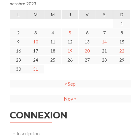
octobre 2023
L
M
M
J
V
S
D
1
2
3
4
5
6
7
8
9
10
11
12
13
14
15
16
17
18
19
20
21
22
23
24
25
26
27
28
29
30
31
« Sep
Nov »
CONNEXION
Inscription