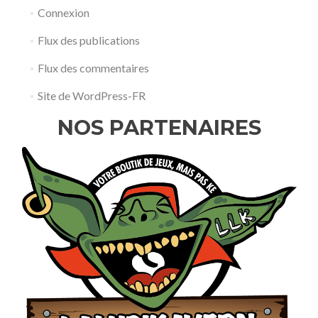
Connexion
Flux des publications
Flux des commentaires
Site de WordPress-FR
NOS PARTENAIRES