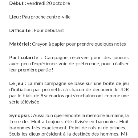
Début :
vendredi 20 octobre
Lieu :
Pau proche centre-ville
Difficulté :
Pour débutant
Matériel :
Crayon à papier pour prendre quelques notes
Particularité :
Campagne réservée pour des joueurs
avec peu d’expérience voir de préférence, pour réaliser
leur première partie !
Le jeu :
La mini campagne se base sur une boite de jeu
d’initiation par permettra à chacun de découvrir le JDR
par le biais de 9 scénarios qui s’enchaineront comme une
série télévisée
Synopsis :
Aussi loin que remonte la mémoire humaine, la
Terre des Huit a toujours été divisée en baronnies. Huit
baronnies très exactement. Point de rois ni de princes…
Seuls les dieux président à la destinée des hommes. Mi-