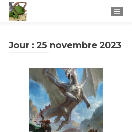
AFFICH
Jour :
25 novembre 2023