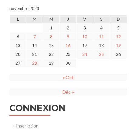
novembre 2023
L
M
M
J
V
S
D
1
2
3
4
5
6
7
8
9
10
11
12
13
14
15
16
17
18
19
20
21
22
23
24
25
26
27
28
29
30
« Oct
Déc »
CONNEXION
Inscription