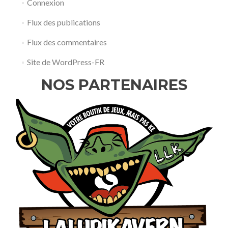
Connexion
Flux des publications
Flux des commentaires
Site de WordPress-FR
NOS PARTENAIRES