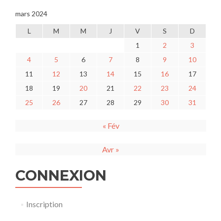
mars 2024
L
M
M
J
V
S
D
1
2
3
4
5
6
7
8
9
10
11
12
13
14
15
16
17
18
19
20
21
22
23
24
25
26
27
28
29
30
31
« Fév
Avr »
CONNEXION
Inscription