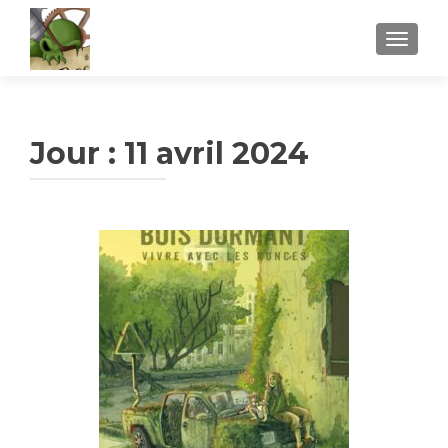
AFFICH
Jour :
11 avril 2024