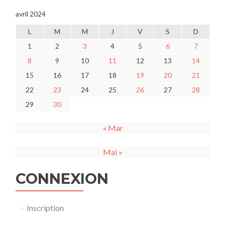
avril 2024
L
M
M
J
V
S
D
1
2
3
4
5
6
7
8
9
10
11
12
13
14
15
16
17
18
19
20
21
22
23
24
25
26
27
28
29
30
« Mar
Mai »
CONNEXION
Inscription