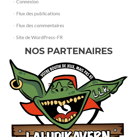
Connexion
Flux des publications
Flux des commentaires
Site de WordPress-FR
NOS PARTENAIRES