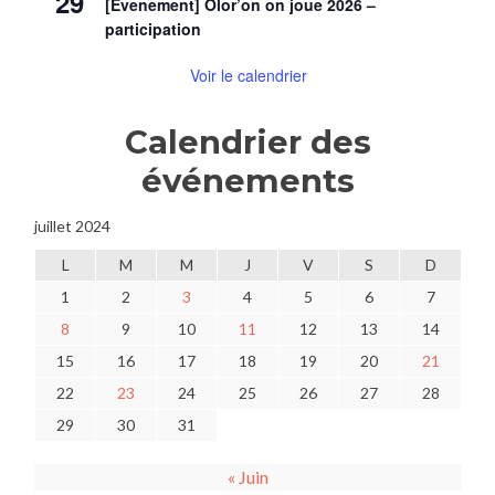
29
[Evenement] Olor’on on joue 2026 –
participation
Voir le calendrier
Calendrier des
événements
juillet 2024
L
M
M
J
V
S
D
1
2
3
4
5
6
7
8
9
10
11
12
13
14
15
16
17
18
19
20
21
22
23
24
25
26
27
28
29
30
31
« Juin