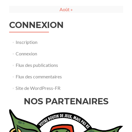
Août »
CONNEXION
Inscription
Connexion
Flux des publications
Flux des commentaires
Site de WordPress-FR
NOS PARTENAIRES