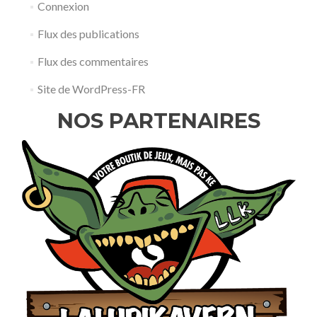
Connexion
Flux des publications
Flux des commentaires
Site de WordPress-FR
NOS PARTENAIRES