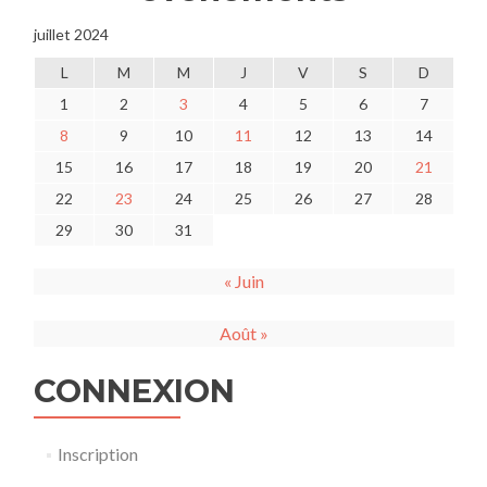
juillet 2024
L
M
M
J
V
S
D
1
2
3
4
5
6
7
8
9
10
11
12
13
14
15
16
17
18
19
20
21
22
23
24
25
26
27
28
29
30
31
« Juin
Août »
CONNEXION
Inscription