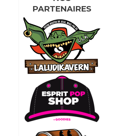
PARTENAIRES