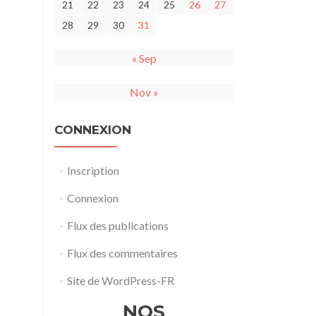
21
22
23
24
25
26
27
28
29
30
31
« Sep
Nov »
CONNEXION
Inscription
Connexion
Flux des publications
Flux des commentaires
Site de WordPress-FR
NOS