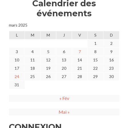
Calendrier des
événements
mars 2025
L
M
M
J
V
S
D
1
2
3
4
5
6
7
8
9
10
11
12
13
14
15
16
17
18
19
20
21
22
23
24
25
26
27
28
29
30
31
« Fév
Mai »
CONNEXION