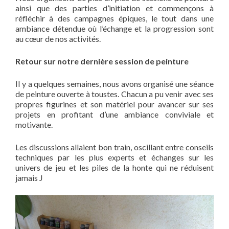
ainsi que des parties d’initiation et commençons à
réfléchir à des campagnes épiques, le tout dans une
ambiance détendue où l’échange et la progression sont
au cœur de nos activités.
Retour sur notre dernière session de peinture
Il y a quelques semaines, nous avons organisé une séance
de peinture ouverte à toustes. Chacun a pu venir avec ses
propres figurines et son matériel pour avancer sur ses
projets en profitant d’une ambiance conviviale et
motivante.
Les discussions allaient bon train, oscillant entre conseils
techniques par les plus experts et échanges sur les
univers de jeu et les piles de la honte qui ne réduisent
jamais J