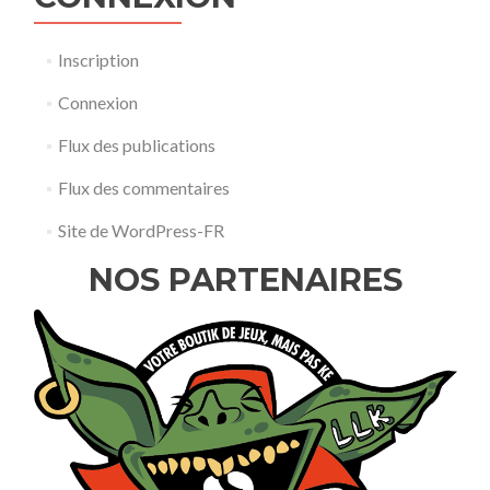
Inscription
Connexion
Flux des publications
Flux des commentaires
Site de WordPress-FR
NOS PARTENAIRES