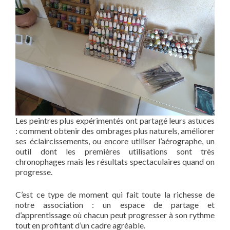
Les peintres plus expérimentés ont partagé leurs astuces
: comment obtenir des ombrages plus naturels, améliorer
ses éclaircissements, ou encore utiliser l’aérographe, un
outil dont les premières utilisations sont très
chronophages mais les résultats spectaculaires quand on
progresse.
C’est ce type de moment qui fait toute la richesse de
notre association : un espace de partage et
d’apprentissage où chacun peut progresser à son rythme
tout en profitant d’un cadre agréable.