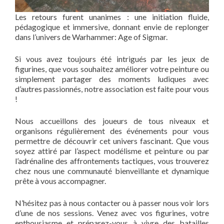
Les retours furent unanimes : une initiation fluide,
pédagogique et immersive, donnant envie de replonger
dans l’univers de Warhammer: Age of Sigmar.
Si vous avez toujours été intrigués par les jeux de
figurines, que vous souhaitez améliorer votre peinture ou
simplement partager des moments ludiques avec
d’autres passionnés, notre association est faite pour vous
!
Nous accueillons des joueurs de tous niveaux et
organisons régulièrement des événements pour vous
permettre de découvrir cet univers fascinant. Que vous
soyez attiré par l’aspect modélisme et peinture ou par
l’adrénaline des affrontements tactiques, vous trouverez
chez nous une communauté bienveillante et dynamique
prête à vous accompagner.
N’hésitez pas à nous contacter ou à passer nous voir lors
d’une de nos sessions. Venez avec vos figurines, votre
enthousiasme et préparez-vous à vivre des batailles