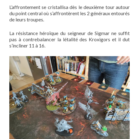
L’affrontement se cristallisa dès le deuxième tour autour
du point central où s’affrontèrent les 2 généraux entourés
de leurs troupes.
La résistance héroïque du seigneur de Sigmar ne suffit
pas à contrebalancer la létalité des Kroxigors et il dut
s’incliner 11 à 16.