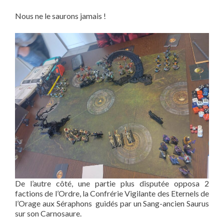
Nous ne le saurons jamais !
De l’autre côté, une partie plus disputée opposa 2
factions de l’Ordre, la Confrérie Vigilante des Eternels de
l’Orage aux Séraphons guidés par un Sang-ancien Saurus
sur son Carnosaure.