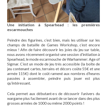
Une initiation à Spearhead : les premières
escarmouches
Peindre des figurines, c’est bien, mais les utiliser sur les
champs de bataille de Games Workshop, c’est encore
mieux ! Afin de faire découvrir les joies du jeu sur table,
nous avons récemment organisé une session d’initiation à
Spearhead, le mode escarmouche de Warhammer: Age of
Sigmar. C’est un mode de jeu très accessible (la boîte de
jeu contenant cartes, terrains et décors coûte 55€ et une
armée 115€) dont le coût ramené aux nombres d’heures
passées à assembler, peindre puis jouer est plus
qu’intéressant.
Cela permet aux débutant·e·s de découvrir l’univers du
wargame plus facilement avant de se lancer dans des plus
grosses armées de 1000 ou même 2000 points !