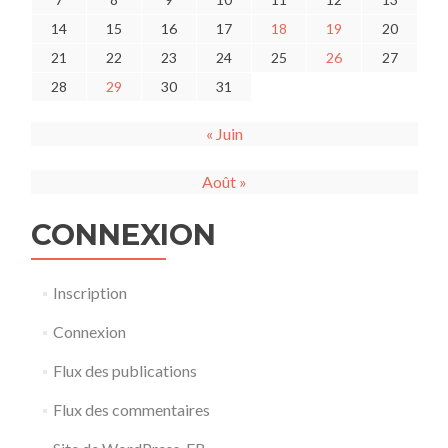
14
15
16
17
18
19
20
21
22
23
24
25
26
27
28
29
30
31
« Juin
Août »
CONNEXION
Inscription
Connexion
Flux des publications
Flux des commentaires