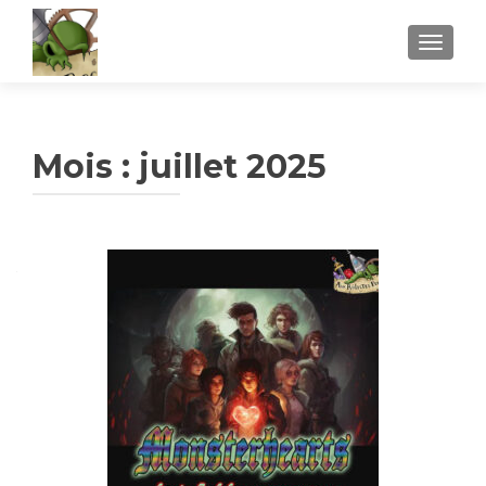
AFFICH
Mois :
juillet 2025