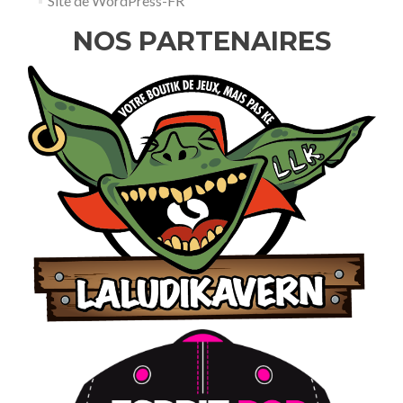
Site de WordPress-FR
NOS PARTENAIRES