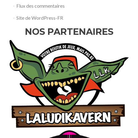
Flux des commentaires
Site de WordPress-FR
NOS PARTENAIRES