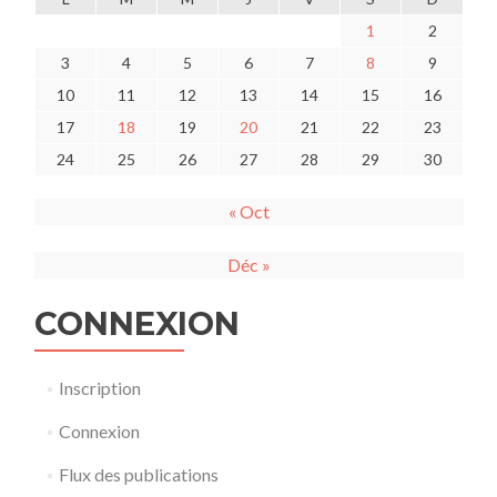
1
2
3
4
5
6
7
8
9
10
11
12
13
14
15
16
17
18
19
20
21
22
23
24
25
26
27
28
29
30
« Oct
Déc »
CONNEXION
Inscription
Connexion
Flux des publications