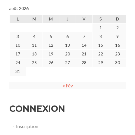
août 2026
L
M
M
J
V
S
D
1
2
3
4
5
6
7
8
9
10
11
12
13
14
15
16
17
18
19
20
21
22
23
24
25
26
27
28
29
30
31
« Fév
CONNEXION
Inscription