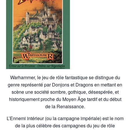
Warhammer, le jeu de rôle fantastique se distingue du
genre représenté par Donjons et Dragons en mettant en
scène une société sombre, gothique, désespérée, et
historiquement proche du Moyen Âge tardif et du début
de la Renaissance.
L’Ennemi intérieur (ou la campagne impériale) est le nom
de la plus célèbre des campagnes du jeu de rôle