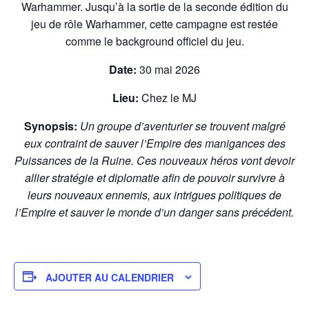
Warhammer. Jusqu’à la sortie de la seconde édition du
jeu de rôle Warhammer, cette campagne est restée
comme le background officiel du jeu.
Date:
30 mai 2026
Lieu:
Chez le MJ
Synopsis:
Un groupe d’aventurier se trouvent malgré
eux contraint de sauver l’Empire des manigances des
Puissances de la Ruine. Ces nouveaux héros vont devoir
allier stratégie et diplomatie afin de pouvoir survivre à
leurs nouveaux ennemis, aux intrigues politiques de
l’Empire et sauver le monde d’un danger sans précédent.
AJOUTER AU CALENDRIER