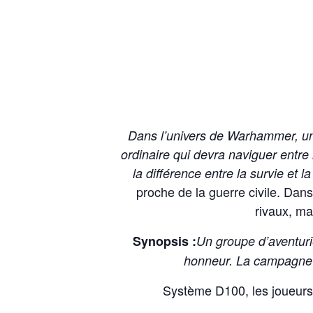
Dans l’univers de Warhammer, un 
ordinaire qui devra naviguer entre
la différence entre la survie et l
proche de la guerre civile. Dan
rivaux, ma
Synopsis :
Un groupe d’aventuri
honneur. La campagne a
Système D100, les joueurs a