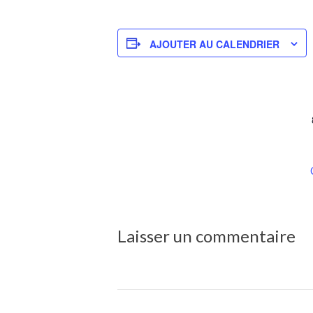
AJOUTER AU CALENDRIER
Laisser un commentaire