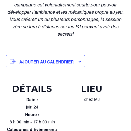
campagne est volontairement courte pour pouvoir
développer l’ambiance et les mécaniques propre au jeu.
Vous créerez un ou plusieurs personnages, la session
zéro se fera à distance car les PJ peuvent avoir des
secrets!
AJOUTER AU CALENDRIER
DÉTAILS
LIEU
chez MJ
Date :
juin 24
Heure :
8 h 00 min - 17 h 00 min
Catégories d’Évènement: