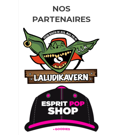
NOS
PARTENAIRES