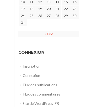
10
11
12
13
14
15
16
17
18
19
20
21
22
23
24
25
26
27
28
29
30
31
« Fév
CONNEXION
Inscription
Connexion
Flux des publications
Flux des commentaires
Site de WordPress-FR