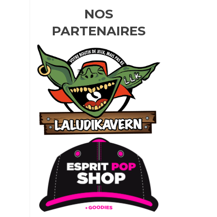
NOS
PARTENAIRES