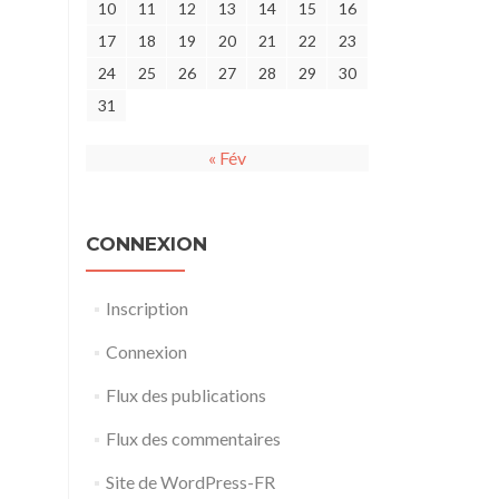
10
11
12
13
14
15
16
17
18
19
20
21
22
23
24
25
26
27
28
29
30
31
« Fév
CONNEXION
Inscription
Connexion
Flux des publications
Flux des commentaires
Site de WordPress-FR