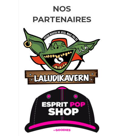
NOS
PARTENAIRES