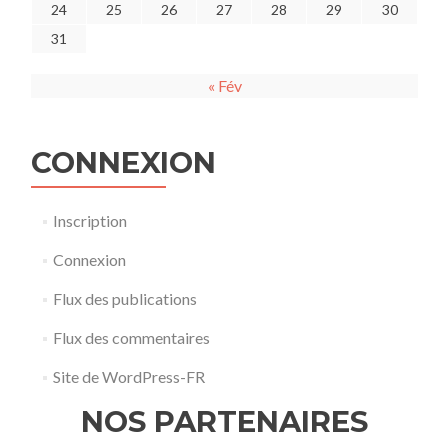
24
25
26
27
28
29
30
31
« Fév
CONNEXION
Inscription
Connexion
Flux des publications
Flux des commentaires
Site de WordPress-FR
NOS PARTENAIRES