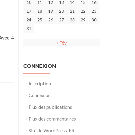
10
11
12
13
14
15
16
17
18
19
20
21
22
23
24
25
26
27
28
29
30
31
 Avec 4
« Fév
CONNEXION
Inscription
Connexion
Flux des publications
Flux des commentaires
Site de WordPress-FR