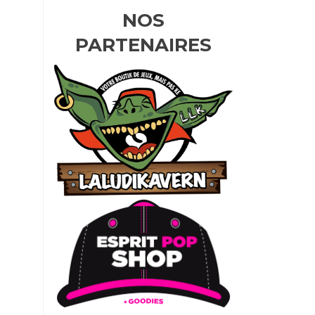
NOS
PARTENAIRES