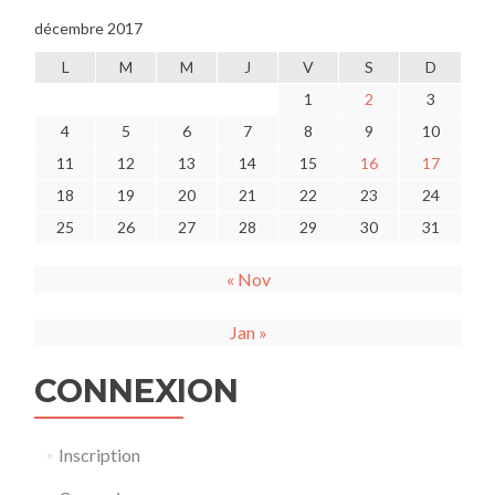
décembre 2017
L
M
M
J
V
S
D
1
2
3
4
5
6
7
8
9
10
11
12
13
14
15
16
17
18
19
20
21
22
23
24
25
26
27
28
29
30
31
« Nov
Jan »
CONNEXION
Inscription