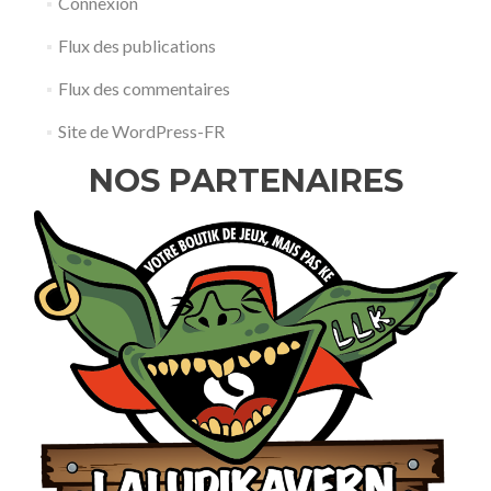
Connexion
Flux des publications
Flux des commentaires
Site de WordPress-FR
NOS PARTENAIRES