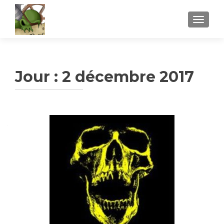
AFFICH
Jour :
2 décembre 2017