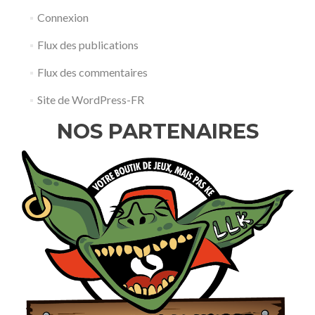
Connexion
Flux des publications
Flux des commentaires
Site de WordPress-FR
NOS PARTENAIRES