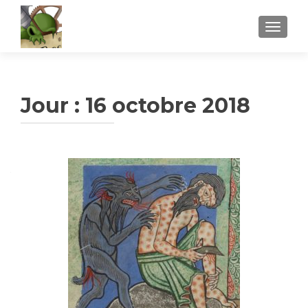
AFFICH
Jour :
16 octobre 2018