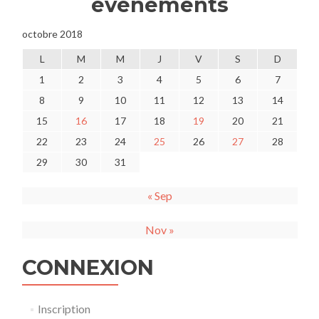
événements
octobre 2018
L
M
M
J
V
S
D
1
2
3
4
5
6
7
8
9
10
11
12
13
14
15
16
17
18
19
20
21
22
23
24
25
26
27
28
29
30
31
« Sep
Nov »
CONNEXION
Inscription