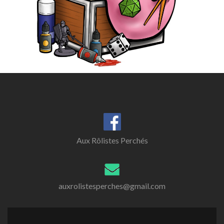
Aux Rôlistes Perchés
auxrolistesperches@gmail.com